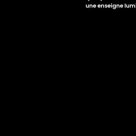
une enseigne lum