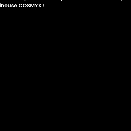
ineuse COSMYX ! 