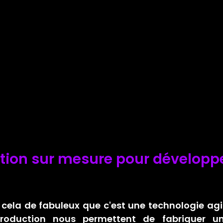
ion sur mesure pour développe
 cela de fabuleux que c'est une technologie agile
roduction nous permettent de fabriquer un