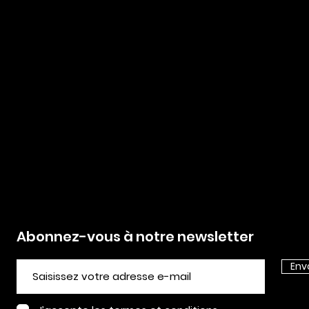
Abonnez-vous à notre newsletter
Env