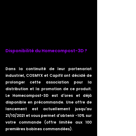
Disponibilité du Homecompost-3D ?
Dans la continuité de leur partenariat 
industriel, COSMYX et Capifil ont décidé de 
prolonger cette association pour la 
distribution et la promotion de ce produit. 
Le Homecompost-3D est d'ores et déjà 
disponible en précommande. Une offre de 
lancement est actuellement jusqu'au 
21/10/2021 et vous permet d'obtenir -10% sur 
votre commande (offre limitée aux 100 
premières bobines commandées). 