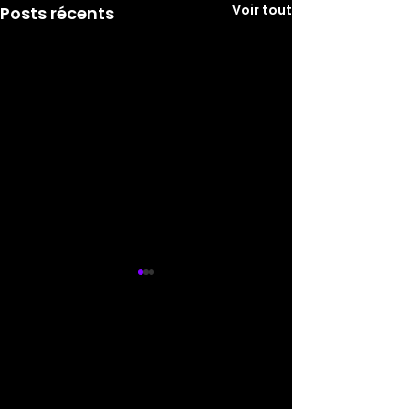
Voir tout
Posts récents