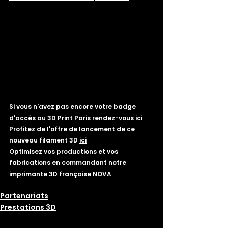
Si vous n'avez pas encore votre badge 
d'accès au 3D Print Paris rendez-vous 
ici
Profitez de l'offre de lancement de ce 
nouveau filament 3D 
ici
Optimisez vos productions et vos 
fabrications en commandant notre 
imprimante 3D française 
NOVA
Partenariats
Prestations 3D