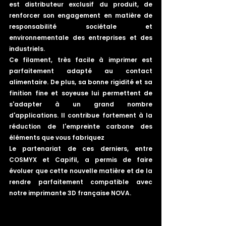
est distributeur exclusif du produit, de 
renforcer son engagement en matière de 
responsabilité sociétale et 
environnementale des entreprises et des 
industriels.
Ce filament, très facile à imprimer est 
parfaitement adapté au contact 
alimentaire. De plus, sa bonne rigidité et sa 
finition fine et soyeuse lui permettent de 
s'adapter à un grand nombre 
d'applications. Il contribue fortement à la 
réduction de l'empreinte carbone des 
éléments que vous fabriquez
Le partenariat de ces derniers, entre 
COSMYX et Capifil, a permis de faire 
évoluer que cette nouvelle matière et de la 
rendre parfaitement compatible avec 
notre imprimante 3D française NOVA.