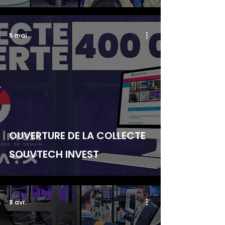
5 mai
OUVERTURE DE LA COLLECTE
SOUVTECH INVEST
8 avr.