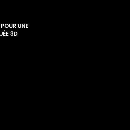
POUR UNE 
UÉE 3D