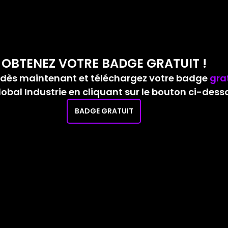
OBTENEZ VOTRE BADGE GRATUIT !
 dès maintenant et téléchargez votre badge
gra
obal Industrie en cliquant sur le bouton ci-desso
BADGE GRATUIT