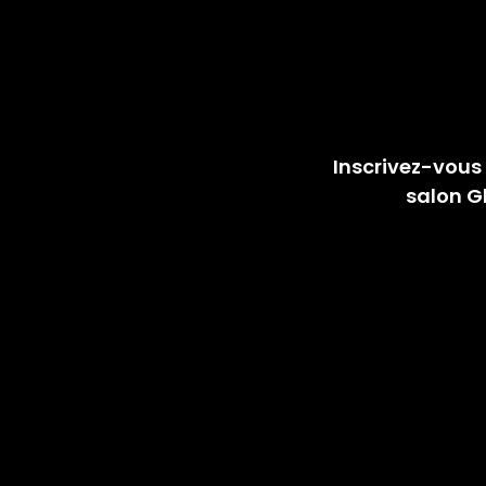
Inscrivez-vous
salon Gl