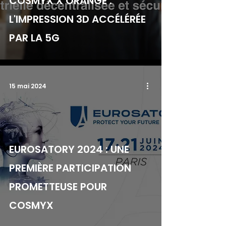
COSMYX X ORANGE :
L'IMPRESSION 3D ACCÉLÉRÉE
PAR LA 5G
15 mai 2024
EUROSATORY 2024 : UNE
PREMIÈRE PARTICIPATION
PROMETTEUSE POUR
COSMYX