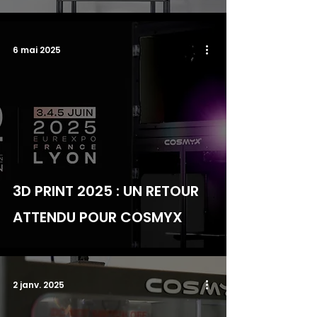
6 mai 2025
3D PRINT 2025 : UN RETOUR
ATTENDU POUR COSMYX
2 janv. 2025