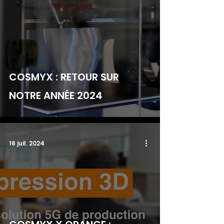
COSMYX : RETOUR SUR
NOTRE ANNÉE 2024
16 juil. 2024