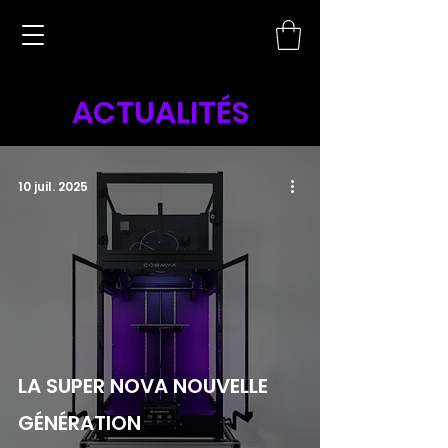
ACTUALITÉS
10 juil. 2025
LA SUPER NOVA NOUVELLE
GÉNÉRATION