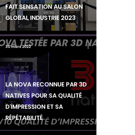
FAIT SENSATION AU SALON
GLOBAL INDUSTRIE 2023
30 mars 2022
LA NOVA RECONNUE PAR 3D
NATIVES POUR SA QUALITÉ
D'IMPRESSION ET SA
RÉPÉTABILITÉ