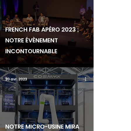
FRENCH FAB APÉRO 2023 :
NOTRE ÉVÈNEMENT
INCONTOURNABLE
20 avr. 2023
NOTRE MICRO-USINE MIRA