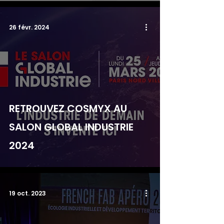
26 févr. 2024
RETROUVEZ COSMYX AU
SALON GLOBAL INDUSTRIE
2024
19 oct. 2023